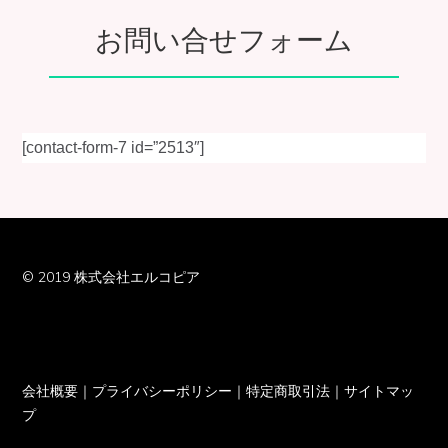
お問い合せフォーム
[contact-form-7 id=”2513″]
© 2019 株式会社エルコピア
会社概要
｜
プライバシーポリシー
｜
特定商取引法
｜
サイトマッ
プ