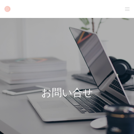
お問い合せ