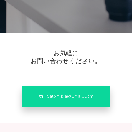
お気軽に
お問い合わせください。
Satomipia@gmail.com